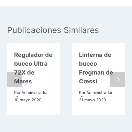
Publicaciones Similares
Regulador de
Linterna de
buceo Ultra
buceo
72X de
Frogman de
Mares
Cressi
Por
Administrador
Por
Administrador
10 mayo 2020
21 mayo 2020