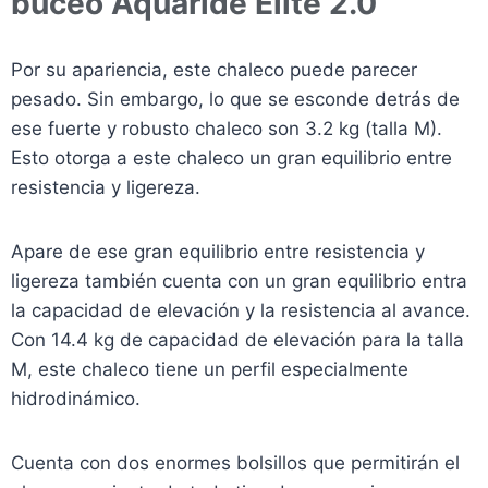
buceo Aquaride Elite 2.0
Por su apariencia, este chaleco puede parecer
pesado. Sin embargo, lo que se esconde detrás de
ese fuerte y robusto chaleco son 3.2 kg (talla M).
Esto otorga a este chaleco un gran equilibrio entre
resistencia y ligereza.
Apare de ese gran equilibrio entre resistencia y
ligereza también cuenta con un gran equilibrio entra
la capacidad de elevación y la resistencia al avance.
Con 14.4 kg de capacidad de elevación para la talla
M, este chaleco tiene un perfil especialmente
hidrodinámico.
Cuenta con dos enormes bolsillos que permitirán el