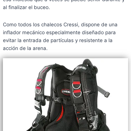
al finalizar el buceo.
Como todos los chalecos Cressi, dispone de una
inflador mecánico especialmente diseñado para
evitar la entrada de partículas y resistente a la
acción de la arena.