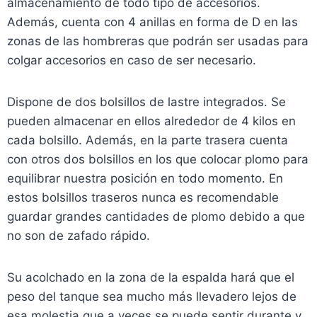
almacenamiento de todo tipo de accesorios.
Además, cuenta con 4 anillas en forma de D en las
zonas de las hombreras que podrán ser usadas para
colgar accesorios en caso de ser necesario.
Dispone de dos bolsillos de lastre integrados. Se
pueden almacenar en ellos alrededor de 4 kilos en
cada bolsillo. Además, en la parte trasera cuenta
con otros dos bolsillos en los que colocar plomo para
equilibrar nuestra posición en todo momento. En
estos bolsillos traseros nunca es recomendable
guardar grandes cantidades de plomo debido a que
no son de zafado rápido.
Su acolchado en la zona de la espalda hará que el
peso del tanque sea mucho más llevadero lejos de
esa molestia que a veces se puede sentir durante y