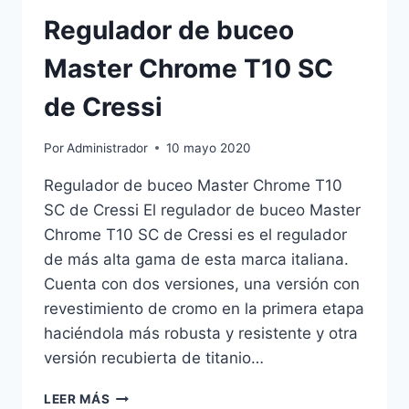
MARES
Regulador de buceo
Master Chrome T10 SC
de Cressi
Por
Administrador
10 mayo 2020
Regulador de buceo Master Chrome T10
SC de Cressi El regulador de buceo Master
Chrome T10 SC de Cressi es el regulador
de más alta gama de esta marca italiana.
Cuenta con dos versiones, una versión con
revestimiento de cromo en la primera etapa
haciéndola más robusta y resistente y otra
versión recubierta de titanio…
REGULADOR
LEER MÁS