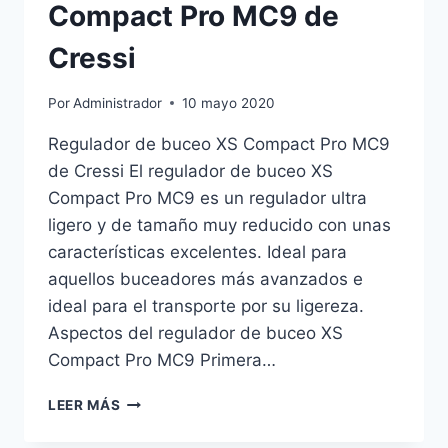
Compact Pro MC9 de
Cressi
Por
Administrador
10 mayo 2020
Regulador de buceo XS Compact Pro MC9
de Cressi El regulador de buceo XS
Compact Pro MC9 es un regulador ultra
ligero y de tamaño muy reducido con unas
características excelentes. Ideal para
aquellos buceadores más avanzados e
ideal para el transporte por su ligereza.
Aspectos del regulador de buceo XS
Compact Pro MC9 Primera…
REGULADOR
LEER MÁS
DE
BUCEO