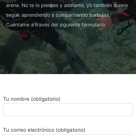
arena. No te lo pienses y adelante, yo también quiero
seguir aprendiendo y compartiendo burbujas.
Cuéntame a través del siguiente formulario.
Tu nombre (obligatorio)
Tu correo electrónico (obligatorio)