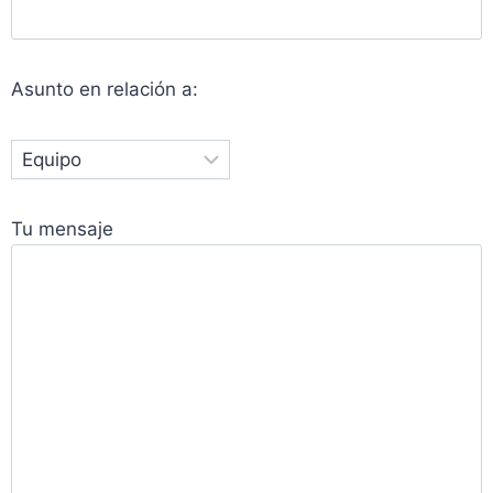
Asunto en relación a:
Tu mensaje