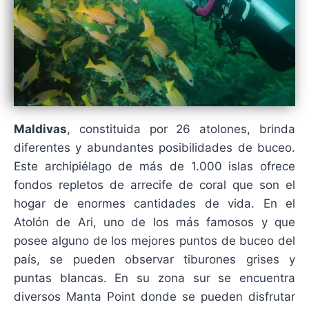
Maldivas
, constituida por 26 atolones, brinda
diferentes y abundantes posibilidades de buceo.
Este archipiélago de más de 1.000 islas ofrece
fondos repletos de arrecife de coral que son el
hogar de enormes cantidades de vida. En el
Atolón de Ari, uno de los más famosos y que
posee alguno de los mejores puntos de buceo del
país, se pueden observar tiburones grises y
puntas blancas. En su zona sur se encuentra
diversos Manta Point donde se pueden disfrutar