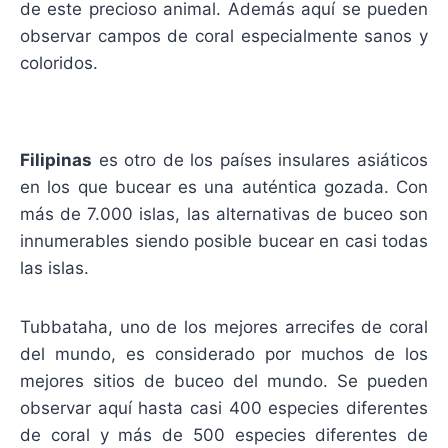
de este precioso animal. Además aquí se pueden
observar campos de coral especialmente sanos y
coloridos.
Filipinas
es otro de los países insulares asiáticos
en los que bucear es una auténtica gozada. Con
más de 7.000 islas, las alternativas de buceo son
innumerables siendo posible bucear en casi todas
las islas.
T
ubbataha, uno de los mejores arrecifes de coral
del mundo, es considerado por muchos de los
mejores sitios de buceo del mundo. Se pueden
observar aquí hasta casi 400 especies diferentes
de coral y más de 500 especies diferentes de