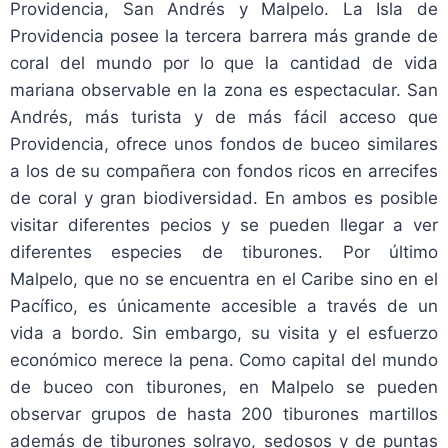
Providencia, San Andrés y Malpelo. La Isla de
Providencia posee la tercera barrera más grande de
coral del mundo por lo que la cantidad de vida
mariana observable en la zona es espectacular. San
Andrés, más turista y de más fácil acceso que
Providencia, ofrece unos fondos de buceo similares
a los de su compañera con fondos ricos en arrecifes
de coral y gran biodiversidad. En ambos es posible
visitar diferentes pecios y se pueden llegar a ver
diferentes especies de tiburones. Por último
Malpelo, que no se encuentra en el Caribe sino en el
Pacífico, es únicamente accesible a través de un
vida a bordo. Sin embargo, su visita y el esfuerzo
económico merece la pena. Como capital del mundo
de buceo con tiburones, en Malpelo se pueden
observar grupos de hasta 200 tiburones martillos
además de tiburones solrayo, sedosos y de puntas