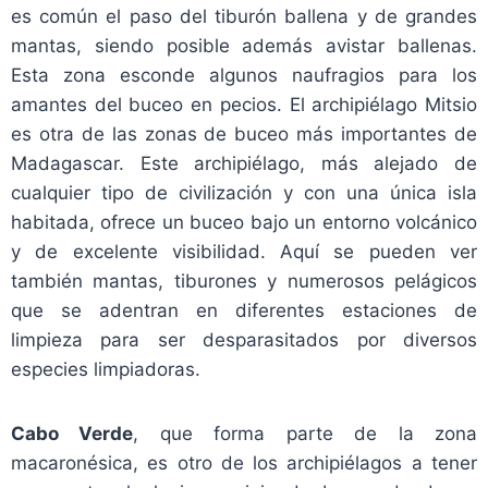
es común el paso del tiburón ballena y de grandes
mantas, siendo posible además avistar ballenas.
Esta zona esconde algunos naufragios para los
amantes del buceo en pecios. El archipiélago Mitsio
es otra de las zonas de buceo más importantes de
Madagascar. Este archipiélago, más alejado de
cualquier tipo de civilización y con una única isla
habitada, ofrece un buceo bajo un entorno volcánico
y de excelente visibilidad. Aquí se pueden ver
también mantas, tiburones y numerosos pelágicos
que se adentran en diferentes estaciones de
limpieza para ser desparasitados por diversos
especies limpiadoras.
Cabo Verde
, que forma parte de la zona
macaronésica, es otro de los archipiélagos a tener