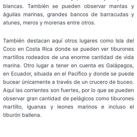
blancas. También se pueden observar mantas y
águilas marinas, grandes bancos de barracudas y
atunes, meros y morenas entre otros.
También destacan aquí otros lugares como Isla del
Coco en Costa Rica donde se pueden ver tiburones
martillos rodeados de una enorme cantidad de vida
marina. Otro lugar a tener en cuenta es Galápagos,
en Ecuador, situada en el Pacífico y donde se puede
bucear únicamente a través de un crucero de buceo.
Aquí las corrientes son fuertes, por lo que se pueden
observar gran cantidad de pelágicos como tiburones
martillo, iguanas y leones marinos e incluso el
tiburón ballena.