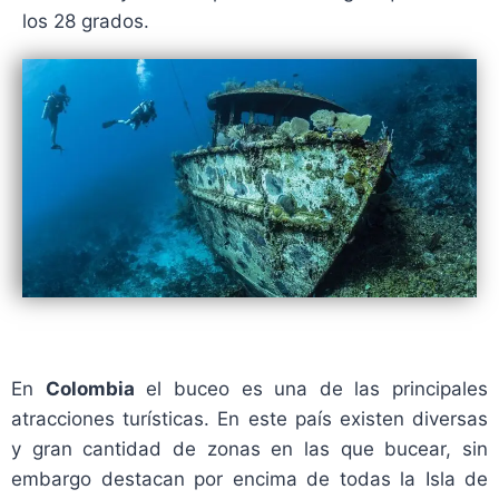
los 28 grados.
En
Colombia
el buceo es una de las principales
atracciones turísticas. En este país existen diversas
y gran cantidad de zonas en las que bucear, sin
embargo destacan por encima de todas la Isla de