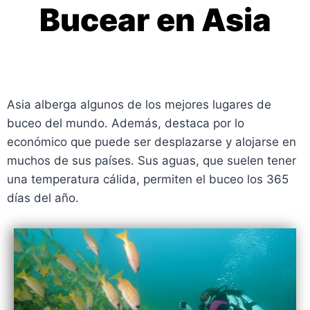
Bucear en Asia
Asia alberga algunos de los mejores lugares de
buceo del mundo. Además, destaca por lo
económico que puede ser desplazarse y alojarse en
muchos de sus países. Sus aguas, que suelen tener
una temperatura cálida, permiten el buceo los 365
días del año.