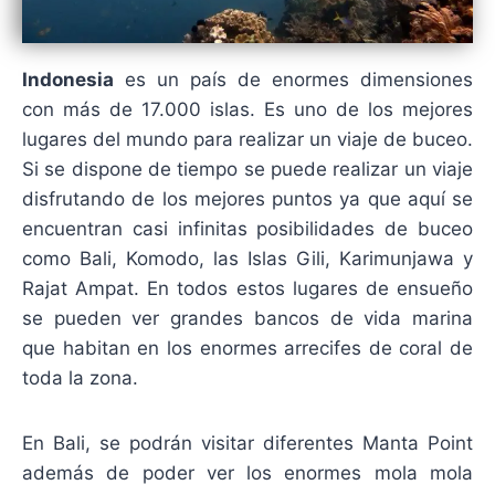
Indonesia
es un país de enormes dimensiones
con más de 17.000 islas. Es uno de los mejores
lugares del mundo para realizar un viaje de buceo.
Si se dispone de tiempo se puede realizar un viaje
disfrutando de los mejores puntos ya que aquí se
encuentran casi infinitas posibilidades de buceo
como Bali, Komodo, las Islas Gili, Karimunjawa y
Rajat Ampat.
En todos estos lugares de ensueño
se pueden ver grandes bancos de vida marina
que habitan en los enormes arrecifes de coral de
toda la zona.
En Bali, se podrán visitar diferentes Manta Point
además de poder ver los enormes mola mola