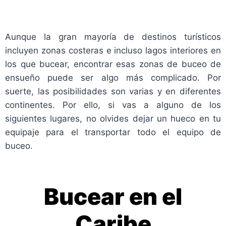
Aunque la gran mayoría de destinos turísticos
incluyen zonas costeras e incluso lagos interiores en
los que bucear, encontrar esas zonas de buceo de
ensueño puede ser algo más complicado. Por
suerte, las posibilidades son varias y en diferentes
continentes. Por ello, si vas a alguno de los
siguientes lugares, no olvides dejar un hueco en tu
equipaje para el transportar todo el equipo de
buceo.
Bucear en el
Caribe