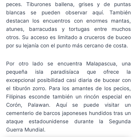
peces. Tiburones ballena, grises y de puntas
blancas se pueden observar aquí. También
destacan los encuentros con enormes mantas,
atunes, barracudas y tortugas entre muchos
otros. Su acceso es limitado a cruceros de buceo
por su lejanía con el punto más cercano de costa.
Por otro lado se encuentra Malapascua, una
pequeña isla paradisíaca que ofrece la
excepcional posibilidad casi diaria de bucear con
el tiburón zorro. Para los amantes de los pecios,
Filipinas esconde también un rincón especial en
Corón, Palawan. Aquí se puede visitar un
cementerio de barcos japoneses hundidos tras un
ataque estadounidense durante la Segunda
Guerra Mundial.