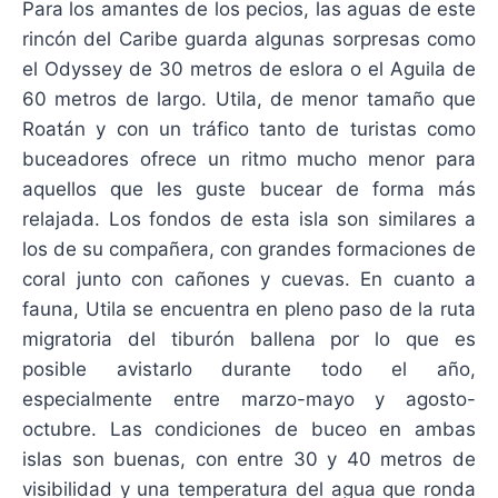
Para los amantes de los pecios, las aguas de este
rincón del Caribe guarda algunas sorpresas como
el Odyssey de 30 metros de eslora o el Aguila de
60 metros de largo. Utila, de menor tamaño que
Roatán y con un tráfico tanto de turistas como
buceadores ofrece un ritmo mucho menor para
aquellos que les guste bucear de forma más
relajada. Los fondos de esta isla son similares a
los de su compañera, con grandes formaciones de
coral junto con cañones y cuevas. En cuanto a
fauna, Utila se encuentra en pleno paso de la ruta
migratoria del tiburón ballena por lo que es
posible avistarlo durante todo el año,
especialmente entre marzo-mayo y agosto-
octubre. Las condiciones de buceo en ambas
islas son buenas, con entre 30 y 40 metros de
visibilidad y una temperatura del agua que ronda