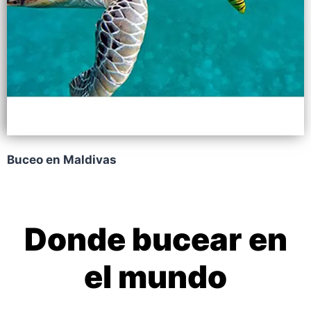
Buceo en Maldivas
Donde bucear en
el mundo