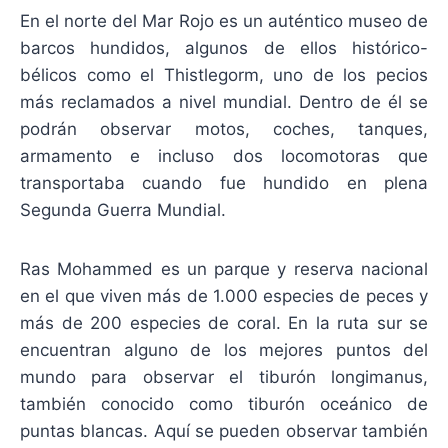
En el norte del Mar Rojo es un auténtico museo de
barcos hundidos, algunos de ellos histórico-
bélicos como el Thistlegorm, uno de los pecios
más reclamados a nivel mundial. Dentro de él se
podrán observar motos, coches, tanques,
armamento e incluso dos locomotoras que
transportaba cuando fue hundido en plena
Segunda Guerra Mundial.
Ras Mohammed es un parque y reserva nacional
en el que viven más de 1.000 especies de peces y
más de 200 especies de coral. En la ruta sur se
encuentran alguno de los mejores puntos del
mundo para observar el tiburón longimanus,
también conocido como tiburón oceánico de
puntas blancas. Aquí se pueden observar también