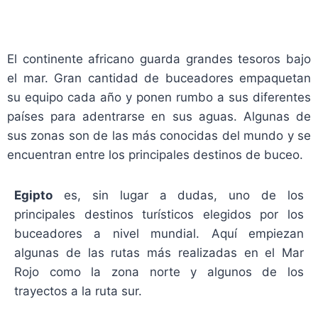
El continente africano guarda grandes tesoros bajo
el mar. Gran cantidad de buceadores empaquetan
su equipo cada año y ponen rumbo a sus diferentes
países para adentrarse en sus aguas. Algunas de
sus zonas son de las más conocidas del mundo y se
encuentran entre los principales destinos de buceo.
Egipto
es, sin lugar a dudas, uno de los
principales destinos turísticos elegidos por los
buceadores a nivel mundial. Aquí empiezan
algunas de las rutas más realizadas en el Mar
Rojo como la zona norte y algunos de los
trayectos a la ruta sur.