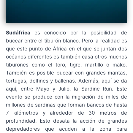
Sudáfrica
es conocido por la posibilidad de
bucear entre el tiburón blanco. Pero la realidad es
que este punto de África en el que se juntan dos
océanos diferentes es también casa otros muchos
tiburones como el toro, tigre, martillo o mako.
También es posible bucear con grandes mantas,
tortugas, delfines y ballenas. Además, aquí se da
aquí, entre Mayo y Julio, la Sardine Run. Este
evento se produce con la migración de miles de
millones de sardinas que forman bancos de hasta
7 kilómetros y alrededor de 30 metros de
profundidad. Esto desata la acción de grandes
depredadores que acuden a la zona para