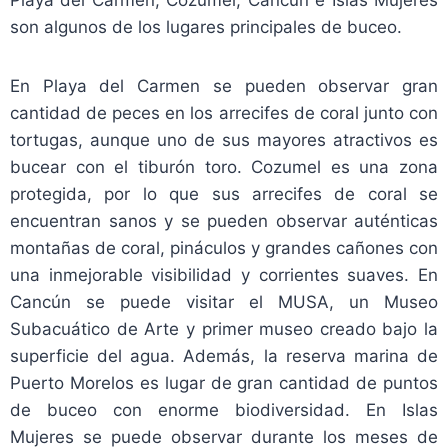
son algunos de los lugares principales de buceo.
En Playa del Carmen se pueden observar gran
cantidad de peces en los arrecifes de coral junto con
tortugas, aunque uno de sus mayores atractivos es
bucear con el tiburón toro. Cozumel es una zona
protegida, por lo que sus arrecifes de coral se
encuentran sanos y se pueden observar auténticas
montañas de coral, pináculos y grandes cañones con
una inmejorable visibilidad y corrientes suaves. En
Cancún se puede visitar el MUSA, un Museo
Subacuático de Arte y primer museo creado bajo la
superficie del agua. Además, la reserva marina de
Puerto Morelos es lugar de gran cantidad de puntos
de buceo con enorme biodiversidad. En Islas
Mujeres se puede observar durante los meses de