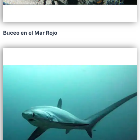
Buceo en el Mar Rojo