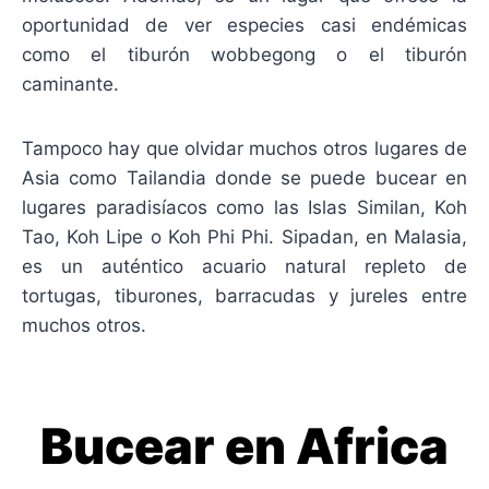
oportunidad de ver especies casi endémicas
como el tiburón wobbegong o el tiburón
caminante.
Tampoco hay que olvidar muchos otros lugares de
Asia como Tailandia donde se puede bucear en
lugares paradisíacos como las Islas Similan, Koh
Tao, Koh Lipe o Koh Phi Phi. Sipadan, en Malasia,
es un auténtico acuario natural repleto de
tortugas, tiburones, barracudas y jureles entre
muchos otros.
Bucear en Africa