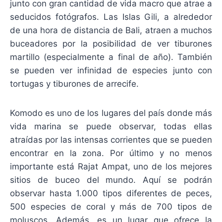
junto con gran cantidad de vida macro que atrae a
seducidos fotógrafos. Las Islas Gili, a alrededor
de una hora de distancia de Bali, atraen a muchos
buceadores por la posibilidad de ver tiburones
martillo (especialmente a final de año). También
se pueden ver infinidad de especies junto con
tortugas y tiburones de arrecife.
Komodo es uno de los lugares del país donde más
vida marina se puede observar, todas ellas
atraídas por las intensas corrientes que se pueden
encontrar en la zona. Por último y no menos
importante está Rajat Ampat, uno de los mejores
sitios de buceo del mundo. Aquí se podrán
observar hasta 1.000 tipos diferentes de peces,
500 especies de coral y más de 700 tipos de
moluscos. Además, es un lugar que ofrece la