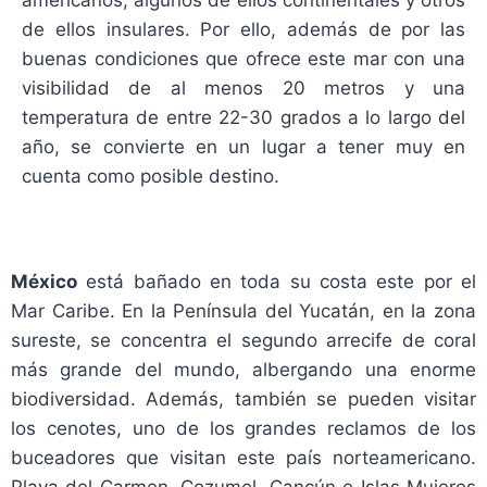
de ellos insulares. Por ello, además de por las
buenas condiciones que ofrece este mar con una
visibilidad de al menos 20 metros y una
temperatura de entre 22-30 grados a lo largo del
año, se convierte en un lugar a tener muy en
cuenta como posible destino.
México
está bañado en toda su costa este por el
Mar Caribe. En la Península del Yucatán, en la zona
sureste, se concentra el segundo arrecife de coral
más grande del mundo, albergando una enorme
biodiversidad. Además, también se pueden visitar
los cenotes, uno de los grandes reclamos de los
buceadores que visitan este país norteamericano.
Playa del Carmen, Cozumel, Cancún e Islas Mujeres