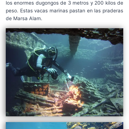
los enormes dugongos de 3 metros y 200 kilos de
peso. Estas vacas marinas pastan en las praderas
de Marsa Alam.