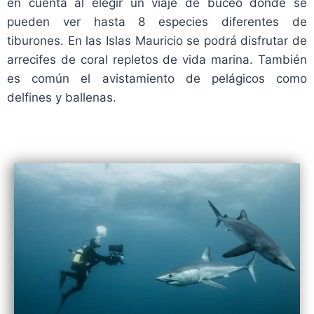
en cuenta al elegir un viaje de buceo donde se
pueden ver hasta 8 especies diferentes de
tiburones. En las Islas Mauricio se podrá disfrutar de
arrecifes de coral repletos de vida marina. También
es común el avistamiento de pelágicos como
delfines y ballenas.