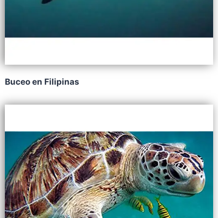
Buceo en Filipinas