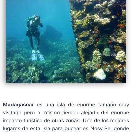
Madagascar
es una isla de enorme tamaño muy
visitada pero al mismo tiempo alejada del enorme
impacto turístico de otras zonas. Uno de los mejores
lugares de esta isla para bucear es Nosy Be, donde