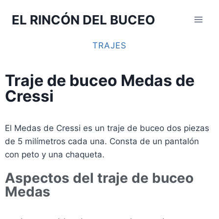
EL RINCÓN DEL BUCEO
TRAJES
Traje de buceo Medas de
Cressi
El Medas de Cressi es un traje de buceo dos piezas
de 5 milímetros cada una. Consta de un pantalón
con peto y una chaqueta.
Aspectos del traje de buceo
Medas