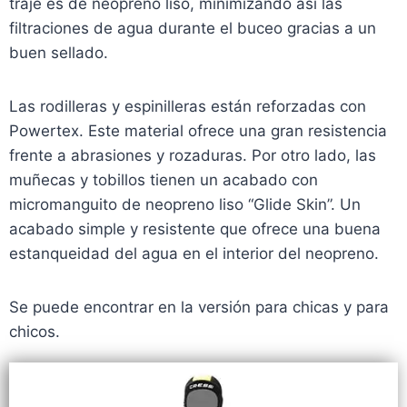
traje es de neopreno liso, minimizando así las
filtraciones de agua durante el buceo gracias a un
buen sellado.
Las rodilleras y espinilleras están reforzadas con
Powertex. Este material ofrece una gran resistencia
frente a abrasiones y rozaduras. Por otro lado, las
muñecas y tobillos tienen un acabado con
micromanguito de neopreno liso “Glide Skin”. Un
acabado simple y resistente que ofrece una buena
estanqueidad del agua en el interior del neopreno.
Se puede encontrar en la versión para chicas y para
chicos.