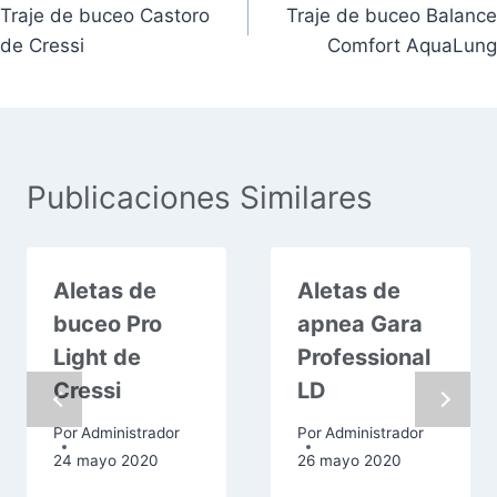
Traje de buceo Castoro
Traje de buceo Balance
de Cressi
Comfort AquaLung
Publicaciones Similares
Aletas de
Aletas de
buceo Pro
apnea Gara
Light de
Professional
Cressi
LD
Por
Administrador
Por
Administrador
24 mayo 2020
26 mayo 2020