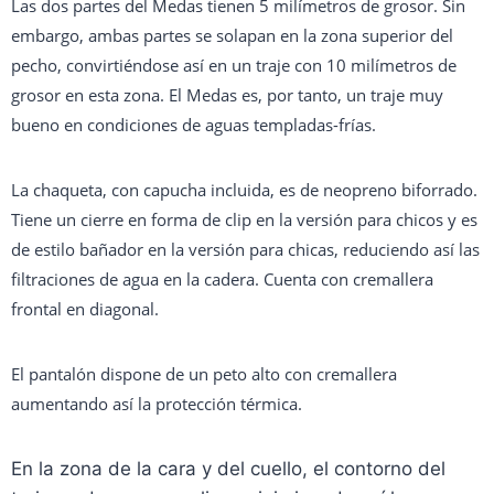
Las dos partes del Medas tienen 5 milímetros de grosor. Sin
embargo, ambas partes se solapan en la zona superior del
pecho, convirtiéndose así en un traje con 10 milímetros de
grosor en esta zona. El Medas es, por tanto, un traje muy
bueno en condiciones de aguas templadas-frías.
La chaqueta, con capucha incluida, es de neopreno biforrado.
Tiene un cierre en forma de clip en la versión para chicos y es
de estilo bañador en la versión para chicas, reduciendo así las
filtraciones de agua en la cadera. Cuenta con cremallera
frontal en diagonal.
El pantalón dispone de un peto alto con cremallera
aumentando así la protección térmica.
En la zona de la cara y del cuello, el contorno del