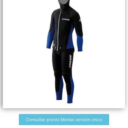
Consultar precio Medas versión chico