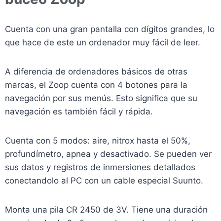
Cuenta con una gran pantalla con dígitos grandes, lo
que hace de este un ordenador muy fácil de leer.
A diferencia de ordenadores básicos de otras
marcas, el Zoop cuenta con 4 botones para la
navegación por sus menús. Esto significa que su
navegación es también fácil y rápida.
Cuenta con 5 modos: aire, nitrox hasta el 50%,
profundímetro, apnea y desactivado. Se pueden ver
sus datos y registros de inmersiones detallados
conectandolo al PC con un cable especial Suunto.
Monta una pila CR 2450 de 3V. Tiene una duración