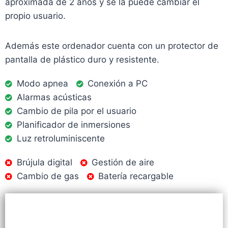
aproximada de 2 años y se la puede cambiar el
propio usuario.
Además este ordenador cuenta con un protector de
pantalla de plástico duro y resistente.
Modo apnea
Conexión a PC
Alarmas acústicas
Cambio de pila por el usuario
Planificador de inmersiones
Luz retroluminiscente
Brújula digital
Gestión de aire
Cambio de gas
Batería recargable