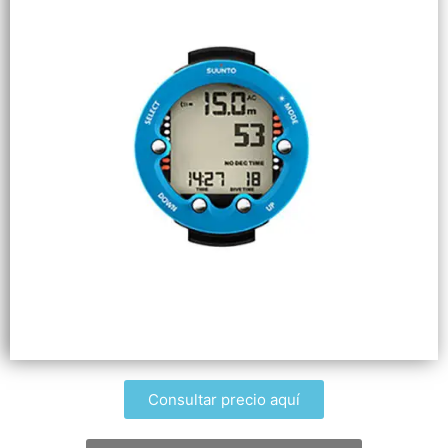
Consultar precio aquí