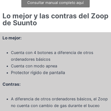
Consultar manual completo aquí
Lo mejor y las contras del Zoop
de Suunto
Lo mejor:
Cuenta con 4 botones a diferencia de otros
ordenadores básicos
Cuenta con modo apnea
Protector rígido de pantalla
Contras:
A diferencia de otros ordenadores básicos, el Zoop
no cuenta con cambio de gas durante el buceo