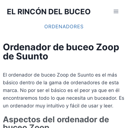
EL RINCÓN DEL BUCEO
ORDENADORES
Ordenador de buceo Zoop
de Suunto
El ordenador de buceo Zoop de Suunto es el más
básico dentro de la gama de ordenadores de esta
marca. No por ser el básico es el peor ya que en él
encontraremos todo lo que necesita un buceador. Es
un ordenador muy intuitivo y fácil de usar y leer.
Aspectos del ordenador de
buceo Zoop