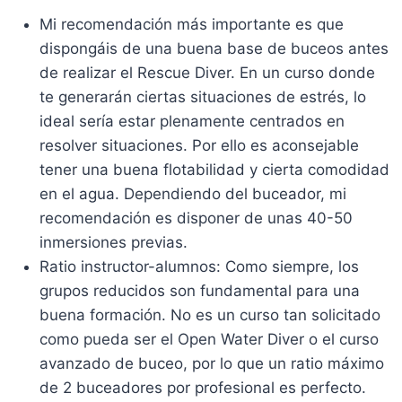
Mi recomendación más importante es que
dispongáis de una buena base de buceos antes
de realizar el Rescue Diver. En un curso donde
te generarán ciertas situaciones de estrés, lo
ideal sería estar plenamente centrados en
resolver situaciones. Por ello es aconsejable
tener una buena flotabilidad y cierta comodidad
en el agua. Dependiendo del buceador, mi
recomendación es disponer de unas 40-50
inmersiones previas.
Ratio instructor-alumnos: Como siempre, los
grupos reducidos son fundamental para una
buena formación. No es un curso tan solicitado
como pueda ser el Open Water Diver o el curso
avanzado de buceo, por lo que un ratio máximo
de 2 buceadores por profesional es perfecto.