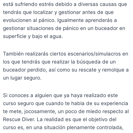
está sufriendo estrés debido a diversas causas que
tendrás que localizar y gestionar antes de que
evolucionen al pánico. Igualmente aprenderás a
gestionar situaciones de pánico en un buceador en
superficie y bajo el agua.
También realizarás ciertos escenarios/simulacros en
los que tendrás que realizar la búsqueda de un
buceador perdido, así como su rescate y remolque a
un lugar seguro.
Si conoces a alguien que ya haya realizado este
curso seguro que cuando te habla de su experiencia
te mete, jocosamente, un poco de miedo respecto al
Rescue Diver. La realidad es que el objetivo del
curso es, en una situación plenamente controlada,