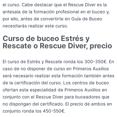
el curso. Cabe destacar que el Rescue Diver es la
antesala de la formación profesional en el buceo y,
por ello, antes de convertirte en Guía de Buceo
necesitarás realizar este curso.
Curso de buceo Estrés y
Rescate o Rescue Diver, precio
El curso de Estrés y Rescate ronda los 300-350€. En
caso de no disponer de curso en Primeros Auxilios
será necesario realizar esta formación también antes
de la certificación del curso. Los centros de buceo
ofertan esta especialidad de Primeros Auxilios en
conjunto con el Rescue Diver para buceadores que
no dispongan del certificado. El precio de ambos en
conjunto ronda los 450-550€.