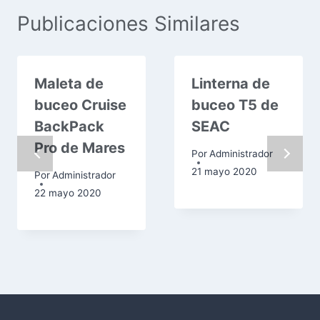
Publicaciones Similares
Maleta de
Linterna de
buceo Cruise
buceo T5 de
BackPack
SEAC
Pro de Mares
Por
Administrador
21 mayo 2020
Por
Administrador
22 mayo 2020