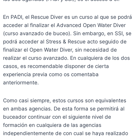
En PADI, el Rescue Diver es un curso al que se podrá
acceder al finalizar el Advanced Open Water Diver
(curso avanzado de buceo). Sin embargo, en SSI, se
podrá acceder al Stress & Rescue acto seguido de
finalizar el Open Water Diver, sin necesidad de
realizar el curso avanzado. En cualquiera de los dos
casos, es recomendable disponer de cierta
experiencia previa como os comentaba
anteriormente.
Como casi siempre, estos cursos son equivalentes
en ambas agencias. De esta forma se permitirá al
buceador continuar con el siguiente nivel de
formación en cualquiera de las agencias
independientemente de con cual se haya realizado