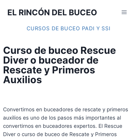
EL RINCÓN DEL BUCEO
CURSOS DE BUCEO PADI Y SSI
Curso de buceo Rescue
Diver o buceador de
Rescate y Primeros
Auxilios
Convertirnos en buceadores de rescate y primeros
auxilios es uno de los pasos más importantes al
convertirnos en buceadores expertos. El Rescue
Diver o curso de buceo de Rescate y Primeros