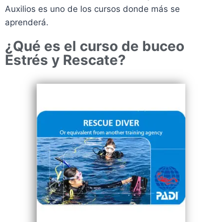
Auxilios es uno de los cursos donde más se
aprenderá.
¿Qué es el curso de buceo
Estrés y Rescate?