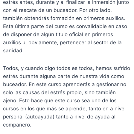
estrés antes, durante y al finalizar la inmersión junto
con el rescate de un buceador. Por otro lado,
también obtendrás formación en primeros auxilios.
Esta última parte del curso es convalidable en caso
de disponer de algún titulo oficial en primeros
auxilios u, obviamente, pertenecer al sector de la
sanidad.
Todos, y cuando digo todos es todos, hemos sufrido
estrés durante alguna parte de nuestra vida como
buceador. En este curso aprenderás a gestionar no
solo las causas del estrés propio, sino también
ajeno. Esto hace que este curso sea uno de los
cursos en los que más se aprende, tanto en a nivel
personal (autoayuda) tanto a nivel de ayuda al
compañero.