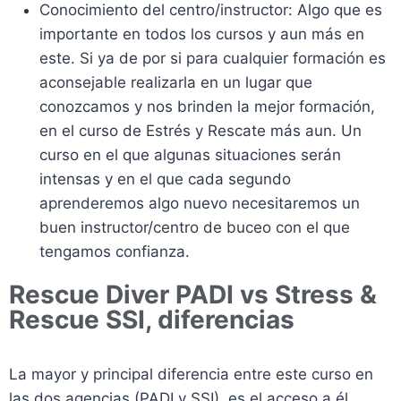
Conocimiento del centro/instructor: Algo que es
importante en todos los cursos y aun más en
este. Si ya de por si para cualquier formación es
aconsejable realizarla en un lugar que
conozcamos y nos brinden la mejor formación,
en el curso de Estrés y Rescate más aun. Un
curso en el que algunas situaciones serán
intensas y en el que cada segundo
aprenderemos algo nuevo necesitaremos un
buen instructor/centro de buceo con el que
tengamos confianza.
Rescue Diver PADI vs Stress &
Rescue SSI, diferencias
La mayor y principal diferencia entre este curso en
las dos agencias (PADI y SSI), es el acceso a él.