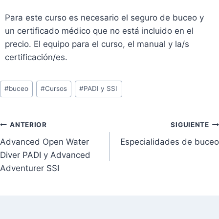
Para este curso es necesario el seguro de buceo y
un certificado médico que no está incluido en el
precio. El equipo para el curso, el manual y la/s
certificación/es.
#
buceo
#
Cursos
#
PADI y SSI
ANTERIOR
SIGUIENTE
Advanced Open Water
Especialidades de buceo
Diver PADI y Advanced
Adventurer SSI