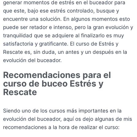
generar momentos de estrés en el buceador para
que este, bajo ese estrés controlado, busque y
encuentre una solución. En algunos momentos esto
puede ser retador e intenso, pero la gran evolución y
tranquilidad que se adquiere al finalizarlo es muy
satisfactoria y gratificante. El curso de Estrés y
Rescate es, sin duda, un antes y un después en la
evolución del buceador.
Recomendaciones para el
curso de buceo Estrés y
Rescate
Siendo uno de los cursos más importantes en la
evolución del buceador, aquí os dejo algunas de mis
recomendaciones a la hora de realizar el curso: