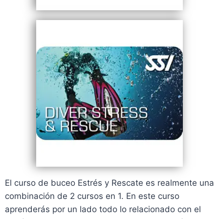
El curso de buceo Estrés y Rescate es realmente una
combinación de 2 cursos en 1. En este curso
aprenderás por un lado todo lo relacionado con el