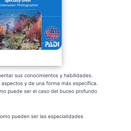
mentar sus conocimientos y habilidades.
 aspectos y de una forma más específica.
omo puede ser el caso del buceo profundo
como pueden ser las especialidades