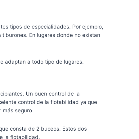
ntes tipos de especialidades. Por ejemplo,
n tiburones. En lugares donde no existan
e adaptan a todo tipo de lugares.
ipiantes. Un buen control de la
elente control de la flotabilidad ya que
or más seguro.
 que consta de 2 buceos. Estos dos
 la flotabilidad.