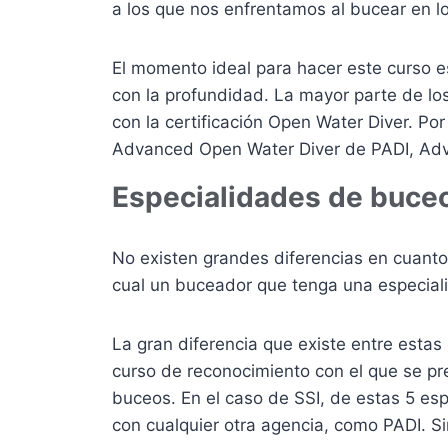
a los que nos enfrentamos al bucear en l
El momento ideal para hacer este curso 
con la profundidad. La mayor parte de l
con la certificación Open Water Diver. Po
Advanced Open Water Diver de PADI, Adv
Especialidades de buceo 
No existen grandes diferencias en cuanto
cual un buceador que tenga una especial
La gran diferencia que existe entre estas
curso de reconocimiento con el que se pr
buceos. En el caso de SSI, de estas 5 esp
con cualquier otra agencia, como PADI. Si