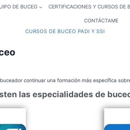
UIPO DE BUCEO
CERTIFICACIONES Y CURSOS DE 
CONTÁCTAME
CURSOS DE BUCEO PADI Y SSI
uceo
buceador continuar una formación más específica sobre
sten las especialidades de buce