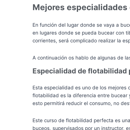
Mejores especialidades
En función del lugar donde se vaya a buce
en lugares donde se pueda bucear con tib
corrientes, será complicado realizar la es
A continuación os hablo de algunas de la
Especialidad de flotabilidad
Esta especialidad es uno de los mejores 
flotabilidad es la diferencia entre bucea
esto permitirá reducir el consumo, no des
Este curso de flotabilidad perfecta es u
buceos, supervisados por un instructor, e