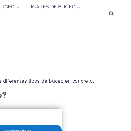
BUCEO
LUGARES DE BUCEO
 diferentes tipos de buceo en concreto.
o?