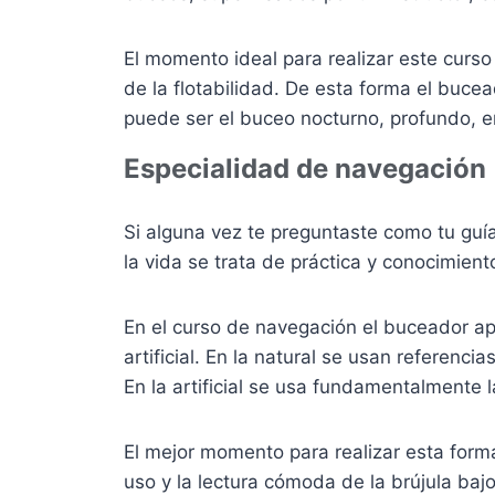
El momento ideal para realizar este curs
de la flotabilidad. De esta forma el buc
puede ser el buceo nocturno, profundo, 
Especialidad de navegación
Si alguna vez te preguntaste como tu guía
la vida se trata de práctica y conocimien
En el curso de navegación el buceador apr
artificial. En la natural se usan referen
En la artificial se usa fundamentalmente 
El mejor momento para realizar esta for
uso y la lectura cómoda de la brújula bajo