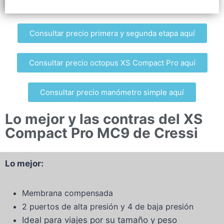
Consultar precio primera y segunda etapa aquí
Consultar precio octopus XS Compact Pro aquí
Consultar precio manómetro simple aquí
Lo mejor y las contras del XS
Compact Pro MC9 de Cressi
Lo mejor:
Membrana compensada
2 puertos de alta presión y 4 de baja presión
Ideal para viajes por su tamaño y peso