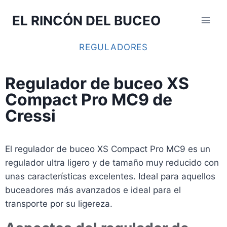
EL RINCÓN DEL BUCEO
REGULADORES
Regulador de buceo XS
Compact Pro MC9 de
Cressi
El regulador de buceo XS Compact Pro MC9 es un
regulador ultra ligero y de tamaño muy reducido con
unas características excelentes. Ideal para aquellos
buceadores más avanzados e ideal para el
transporte por su ligereza.