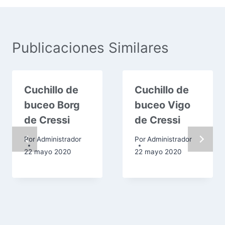
Publicaciones Similares
Cuchillo de
Cuchillo de
buceo Borg
buceo Vigo
de Cressi
de Cressi
Por
Administrador
Por
Administrador
22 mayo 2020
22 mayo 2020