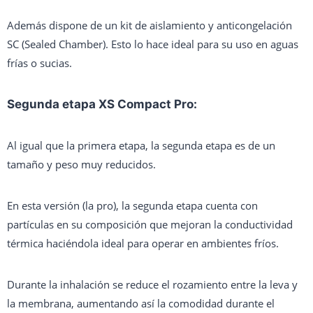
Además dispone de un kit de aislamiento y anticongelación
SC (Sealed Chamber). Esto lo hace ideal para su uso en aguas
frías o sucias.
Segunda etapa XS Compact Pro:
Al igual que la primera etapa, la segunda etapa es de un
tamaño y peso muy reducidos.
En esta versión (la pro), la segunda etapa cuenta con
partículas en su composición que mejoran la conductividad
térmica haciéndola ideal para operar en ambientes fríos.
Durante la inhalación se reduce el rozamiento entre la leva y
la membrana, aumentando así la comodidad durante el