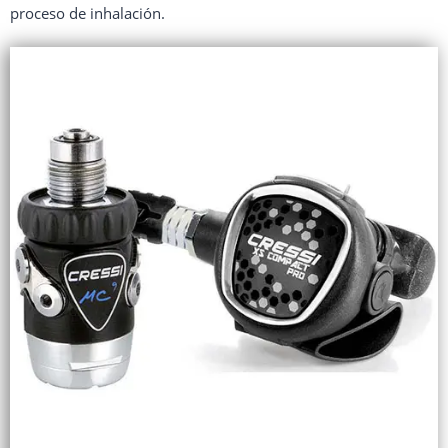
proceso de inhalación.