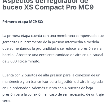
Aspectos del regulador de
buceo XS Compact Pro MC9
Primera etapa MC9 SC:
La primera etapa cuenta con una membrana compensada que
garantiza un incremento de la presión intermedia a medida
que aumentamos la profundidad o se reduce la presión en la
botella . Abastece una excelente cantidad de aire en un caudal
de 3.000 litros/minuto.
Cuenta con 2 puertos de alta presión para la conexión de un
manómetro y un transmisor para la gestión del aire integrada
en un ordenador. Además cuenta con 4 puertos de baja
presión para la conexión, en caso de ser necesario, de un traje
seco.