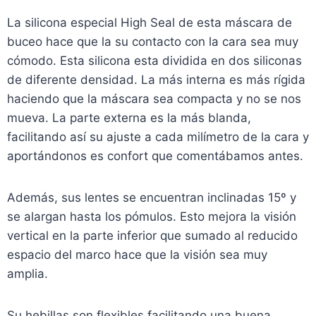
La silicona especial High Seal de esta máscara de
buceo hace que la su contacto con la cara sea muy
cómodo. Esta silicona esta dividida en dos siliconas
de diferente densidad. La más interna es más rígida
haciendo que la máscara sea compacta y no se nos
mueva. La parte externa es la más blanda,
facilitando así su ajuste a cada milímetro de la cara y
aportándonos es confort que comentábamos antes.
Además, sus lentes se encuentran inclinadas 15º y
se alargan hasta los pómulos. Esto mejora la visión
vertical en la parte inferior que sumado al reducido
espacio del marco hace que la visión sea muy
amplia.
Su hebillas son flexibles facilitando una buena