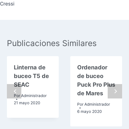
Cressi
Publicaciones Similares
Linterna de
Ordenador
buceo T5 de
de buceo
SEAC
Puck Pro Plus
de Mares
Por
Administrador
21 mayo 2020
Por
Administrador
6 mayo 2020