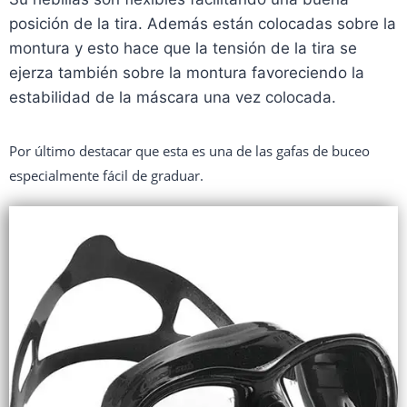
posición de la tira. Además están colocadas sobre la
montura y esto hace que la tensión de la tira se
ejerza también sobre la montura favoreciendo la
estabilidad de la máscara una vez colocada.
Por último destacar que esta es una de las gafas de buceo
especialmente fácil de graduar.