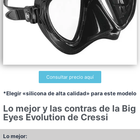
Consultar precio aquí
*Elegir «silicona de alta calidad» para este modelo
Lo mejor y las contras de la Big
Eyes Evolution de Cressi
Lo mejor: