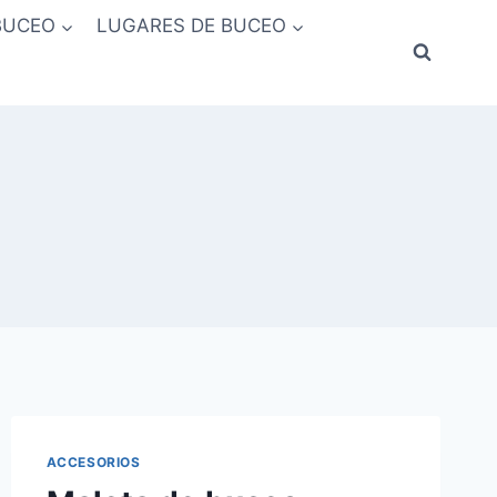
BUCEO
LUGARES DE BUCEO
ACCESORIOS