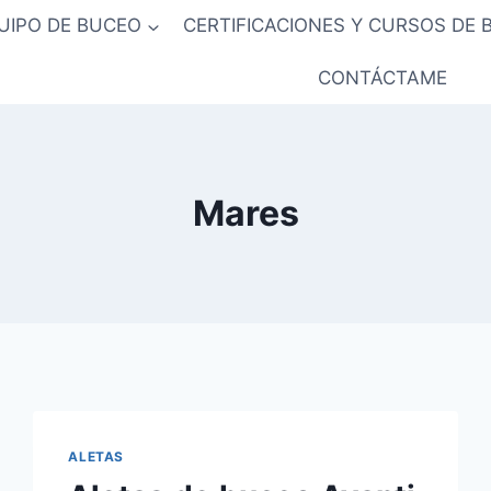
UIPO DE BUCEO
CERTIFICACIONES Y CURSOS DE 
CONTÁCTAME
Mares
ALETAS