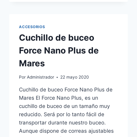
AVANTI
QUATTRO
+
DE
ACCESORIOS
MARES
Cuchillo de buceo
Force Nano Plus de
Mares
Por
Administrador
22 mayo 2020
Cuchillo de buceo Force Nano Plus de
Mares El Force Nano Plus, es un
cuchillo de buceo de un tamaño muy
reducido. Será por lo tanto fácil de
transportar durante nuestro buceo.
Aunque dispone de correas ajustables