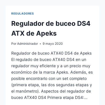
MTX-
R
DE
REGULADORES
APEKS
Regulador de buceo DS4
ATX de Apeks
Por
Administrador
9 mayo 2020
Regulador de buceo ATX40 DS4 de Apeks
El regulado de buceo ATX40 DS4 en un
regulador muy eficiente y a un precio muy
económico de la marca Apeks. Además, es
posible encontrarlo con un set completo
(primera etapa, las dos segundas etapas y
el manómetro). Aspectos del regulador de
buceo ATX40 DS4 Primera etapa DS4:…