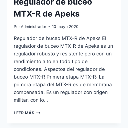
Regulador de buceo
MTX-R de Apeks
Por
Administrador
10 mayo 2020
Regulador de buceo MTX-R de Apeks El
regulador de buceo MTX-R de Apeks es un
regulador robusto y resistente pero con un
rendimiento alto en todo tipo de
condiciones. Aspectos del regulador de
buceo MTX-R Primera etapa MTX-R: La
primera etapa del MTX-R es de membrana
compensada. Es un regulador con origen
militar, con lo…
REGULADOR
LEER MÁS
DE
BUCEO